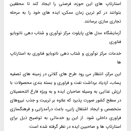
استارتاپ های این حوزه، فرصتی را ایجاد کند تا محققین
بتوانند در کم ترین زمان ممکن، ایده های خود را به مرحله
تجاری سازی برسانند.
آزمایشگاه مدل های پایلوت مرکز نوآوری و شتاب دهی نانوبایو
فناوری
خدمات مرکز نوآوری و شتاب دهی نانوبایو فناوری به استارتاپ
ها
این مرکز، انتظار می رود طرح های کلانی در زمینه های تصفیه
پساب، ازدیاد برداشت نفت و فراوری و بسته بندی محصولات با
ارزش غذایی به وسیله صاحبان ایده و به ویژه فارغ التحصیلان
در سطح کشور صورت پذیرد که علاوه بر تربیت و جذب نیروهای
متخصص و ایجاد اشتغال زایی، باعث درآمدزایی و فرهنگسازی
فراوری داخلی شود. از این رو خدماتی به توضیح ذیل برای
استارتاپ ها و صاحبین ایده در نظر گرفته شده است: