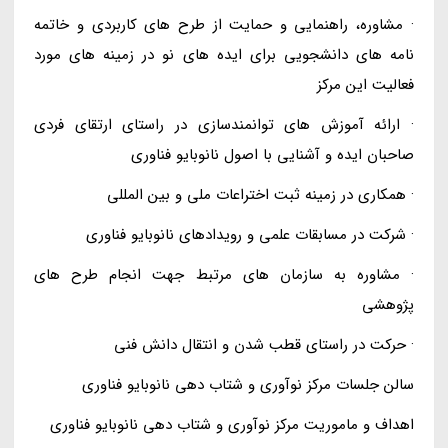
· مشاوره، راهنمایی و حمایت از طرح های کاربردی و خاتمه
نامه های دانشجویی برای ایده های نو در زمینه های مورد
فعالیت این مرکز
· ارائه آموزش های توانمندسازی در راستای ارتقای فردی
صاحبان ایده و آشنایی با اصول نانوبایو فناوری
· همکاری در زمینه ثبت اختراعات ملی و بین المللی
· شرکت در مسابقات علمی و رویدادهای نانوبایو فناوری
· مشاوره به سازمان های مرتبط جهت انجام طرح های
پژوهشی
· حرکت در راستای قطب شدن و انتقال دانش فنی
سالن جلسات مرکز نوآوری و شتاب دهی نانوبایو فناوری
اهداف و ماموریت مرکز نوآوری و شتاب دهی نانوبایو فناوری