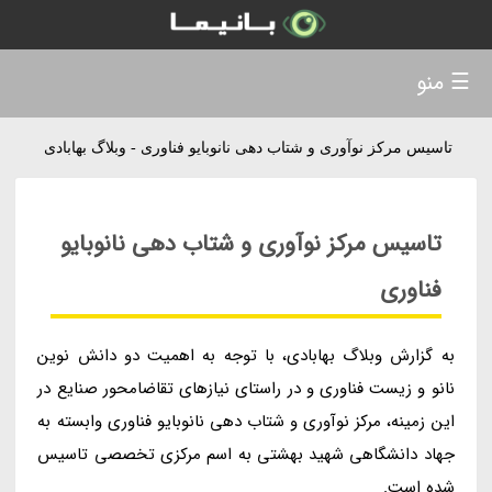
☰ منو
تاسیس مرکز نوآوری و شتاب دهی نانوبایو فناوری - وبلاگ بهابادی
تاسیس مرکز نوآوری و شتاب دهی نانوبایو
فناوری
به گزارش وبلاگ بهابادی، با توجه به اهمیت دو دانش نوین
نانو و زیست فناوری و در راستای نیازهای تقاضامحور صنایع در
این زمینه، مرکز نوآوری و شتاب دهی نانوبایو فناوری وابسته به
جهاد دانشگاهی شهید بهشتی به اسم مرکزی تخصصی تاسیس
شده است.