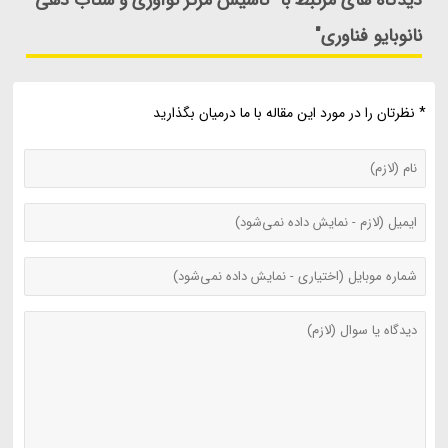
نانوبایو فناوری"
* نظرتان را در مورد این مقاله با ما درمیان بگذارید