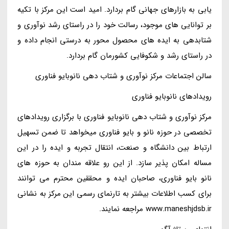
یابی به بازارهای جهانی گام بردارد. امید است این مرکز با تکیه
بر توانایی های موجود، رسالت خود را در راستای رشد نوآوری و
شتابدهی به ایده های محصول محور به درستی انجام داده و
در راستای رشد و شکوفایی کشورمان گام بردارد.
سالن اجتماعات مرکز نوآوری و شتاب دهی نانوبایو فناوری
رویدادهای نانوبایو فناوری
مرکز نوآوری و شتاب دهی نانوبایو فناوری با برگزاری رویدادهای
تخصصی در حوزه نانو و بایو فناوری میخواهد تا ضمن تسهیل
ارتباط بین دانشگاه و صنعت، انتقال تجربه و ایده را در این
مساله امکان پذیر سازد. از این رو علاقه مندان به حوزه های
نانو بایو فناوری، صاحبان ایده و محققین محترم می توانند
برای کسب اطلاعات بیشتر به تارنمای رسمی این مرکز به نشانی
www.maneshjdsb.ir مراجعه نمایند.