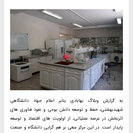
به گزارش وبلاگ بهابادی بنابر اعلام جهاد دانشگاهی
شهیدبهشتی، حفظ و توسعه دانش بومی و نفوذ فناوری های
اثربخش در عرصه عملیاتی، از اولویت های اقتصاد و توسعه
پایدار است. در این مرکز سعی بر هم گرایی دانشگاه و صنعت