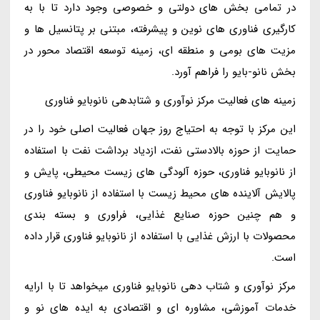
در تمامی بخش های دولتی و خصوصی وجود دارد تا با به
کارگیری فناوری های نوین و پیشرفته، مبتنی بر پتانسیل ها و
مزیت های بومی و منطقه ای، زمینه توسعه اقتصاد محور در
بخش نانو-بایو را فراهم آورد.
زمینه های فعالیت مرکز نوآوری و شتابدهی نانوبایو فناوری
این مرکز با توجه به احتیاج روز جهان فعالیت اصلی خود را در
حمایت از حوزه بالادستی نفت، ازدیاد برداشت نفت با استفاده
از نانوبایو فناوری، حوزه آلودگی های زیست محیطی، پایش و
پالایش آلاینده های محیط زیست با استفاده از نانوبایو فناوری
و هم چنین حوزه صنایع غذایی، فراوری و بسته بندی
محصولات با ارزش غذایی با استفاده از نانوبایو فناوری قرار داده
است.
مرکز نوآوری و شتاب دهی نانوبایو فناوری میخواهد تا با ارایه
خدمات آموزشی، مشاوره ای و اقتصادی به ایده های نو و