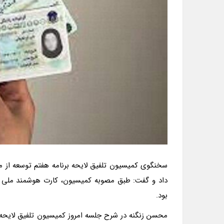
سخنگوی کمیسیون تلفیق لایحه برنامه هفتم توسعه از مخ
داد و گفت: طبق مصوبه کمیسیون، کارت هوشمند ملی صاد
بود.
محسن زنگنه در شرح جلسه امروز کمیسیون تلفیق لایحه