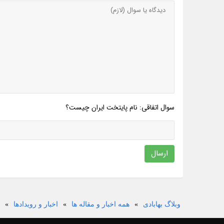
سوال اتفاقی: نام پایتخت ایران چیست؟
ارسال
وبلاگ بهابادی
»
همه اخبار و مقاله ها
»
اخبار و رویدادها
»