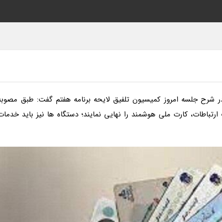
ر شرح جلسه امروز کمیسیون تلفیق لایحه برنامه هفتم گفت: طبق مصوبه
رتباطات، کارت ملی هوشمند را نهایی نمایند؛ دستگاه ها نیز باید خدمات