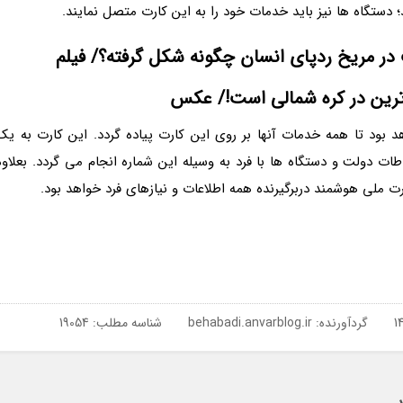
؛ دستگاه ها نیز باید خدمات خود را به این کارت متصل نمایند.
در مریخ ردپای انسان چگونه شکل گرفته؟/ فیلم
رین در کره شمالی است!/ عکس
بود تا همه خدمات آنها بر روی این کارت پیاده گردد. این کارت به یک
ات دولت و دستگاه ها با فرد به وسیله این شماره انجام می گردد. بعلاوه
ت ملی هوشمند دربرگیرنده همه اطلاعات و نیازهای فرد خواهد بود.
گردآورنده:
behabadi.anvarblog.ir
شناسه مطلب: 19054