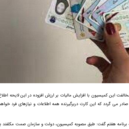
الفت این کمیسیون با افزایش مالیات بر ارزش افزوده در این لایحه اطلاع
ر می گردد که این کارت دربرگیرنده همه اطلاعات و نیازهای فرد خواهد
 برنامه هفتم گفت: طبق مصوبه کمیسیون، دولت و سازمان صمت مکلفند با