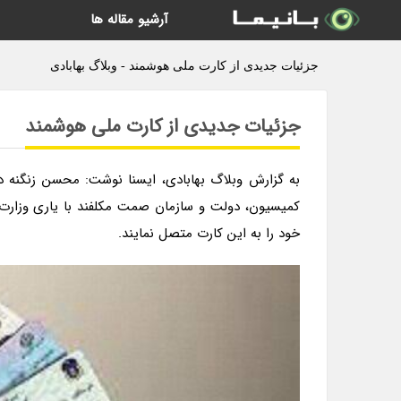
آرشیو مقاله ها
جزئیات جدیدی از کارت ملی هوشمند - وبلاگ بهابادی
جزئیات جدیدی از کارت ملی هوشمند
به گزارش وبلاگ بهابادی، ایسنا نوشت: محسن زنگنه د
کمیسیون، دولت و سازمان صمت مکلفند با یاری وزارت ا
خود را به این کارت متصل نمایند.