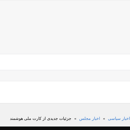
اخبار سیاسی
»
اخبار مجلس
»
جزئیات جدیدی از کارت ملی هوشمند