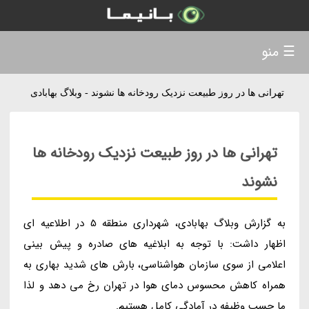
☰ منو
تهرانی ها در روز طبیعت نزدیک رودخانه ها نشوند - وبلاگ بهابادی
تهرانی ها در روز طبیعت نزدیک رودخانه ها
نشوند
به گزارش وبلاگ بهابادی، شهرداری منطقه 5 در اطلاعیه ای
اظهار داشت: با توجه به ابلاغیه های صادره و پیش بینی
اعلامی از سوی سازمان هواشناسی، بارش های شدید بهاری به
همراه کاهش محسوس دمای هوا در تهران رخ می دهد و لذا
ما حسب وظیفه در آمادگی کامل هستیم.