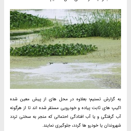
به گزارش تسنیم؛ بعلاوه در محل های از پیش معین شده
اکیپ های ثابت پیاده و خودرویی مستقر شده اند تا از هرگونه
آب گرفتگی و یا آب افتادگی احتمالی که منجر به سختی تردد
شهروندان یا خودرو ها گردد، جلوگیری نمایند.