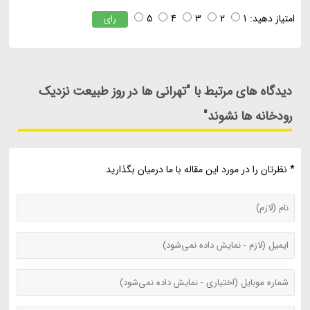
امتیاز دهید:
1
2
3
4
5
رای
دیدگاه های مرتبط با "تهرانی ها در روز طبیعت نزدیک
رودخانه ها نشوند"
* نظرتان را در مورد این مقاله با ما درمیان بگذارید