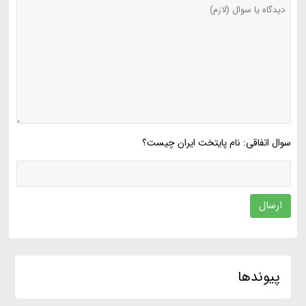
سوال اتفاقی: نام پایتخت ایران چیست؟
ارسال
پیوندها