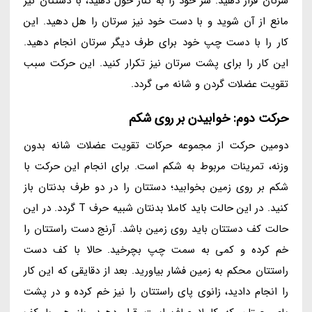
سرتان قرار دهید. سر خود را به کنار حول دهید، با دستتان نیز
مانع از آن شوید و با دست خود نیز سرتان را هل دهید. این
کار را با دست چپ خود برای طرف دیگر سرتان انجام دهید.
این کار را برای پشت سرتان نیز تکرار کنید. این حرکت سبب
تقویت عضلات گردن و شانه می گردد.
حرکت دوم: خوابیدن بر روی شکم
دومین حرکت از مجموعه حرکات تقویت عضلات شانه بدون
وزنه، تمرینات مربوط به شکم است. برای انجام این حرکت با
شکم بر روی زمین بخوابید؛ دستتان را در دو طرف بدنتان باز
کنید. در این حالت باید کاملا بدنتان شبیه حرف T گردد. در این
حالت کف دستتان باید روی زمین باشد. آرنج دست راستتان را
خم کرده و کمی به سمت چپ بچرخید. حالا با کف دست
راستتان محکم به زمین فشار بیاورید. بعد از دقایقی که این کار
را انجام دادید، زانوی پای راستتان را نیز خم کرده و در پشت