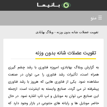
☰ منو
تقویت عضلات شانه بدون وزنه - وبلاگ بهابادی
تقویت عضلات شانه بدون وزنه
به گزارش وبلاگ بهابادی، امروزه فناوری با رشد چشم گیری
همراه است، تأثیرات رشد فناوری را می توان در صنعت
مشاهده نمود. یکی از فناوری هایی که هرروز با رشد فناوری
پیشرفته تر می گردد، صنایع وابسته به اینترنت است. ازجمله
این صنایع می توان به موبایل و لپ تاپ اشاره نمود. در حال
حاضر موبایل ها و رایانه های متنوعی در بازار وجود دارد که