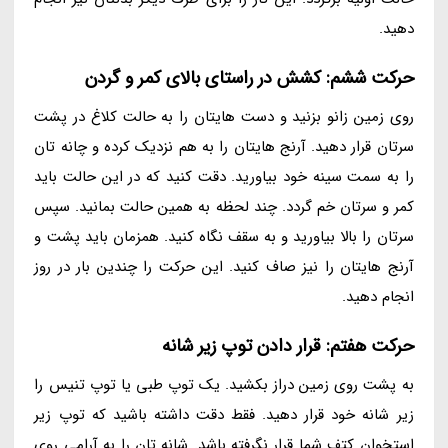
دهید.
حرکت ششم: کشش در راستای بالای کمر و گردن
روی زمین زانو بزنید و دست هایتان را به حالت کلاغ در پشت
سرتان قرار دهید. آرنج هایتان را به هم نزدیک کرده و چانه تان
را به سمت سینه خود بیاورید. دقت کنید که در این حالت باید
کمر و سرتان خم گردد. چند لحظه به همین حالت بمانید. سپس
سرتان را بالا بیاورید و به سقف نگاه کنید. همزمان باید پشت و
آرنج هایتان را نیز صاف کنید. این حرکت را چندین بار در روز
انجام دهید.
حرکت هفتم: قرار دادن توپ زیر شانه
به پشت روی زمین دراز بکشید. یک توپ طبی یا توپ تنیس را
زیر شانه خود قرار دهید. فقط دقت داشته باشید که توپ زیر
استخوان کتف شما قرار نگرفته باشد. شانه تان را به آرامی روی