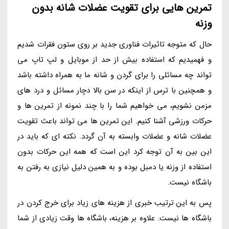
تمرین هایی برای تقویت عضلات شانه بدون
وزنه
حال که متوجه تاثیرات فناوری جدید بر روی ستون فقرات شدیم
و فهمیدیم که استفاده بیش از حد از موبایل و لپ تاپ می
تواند چه مسائلی را برای گردن و شانه ما به همراه داشته باشد
و همچنین با ترس از اینکه در سن بالا دچار مسائل و درد های
مزمن نشویم، می خواهیم شما را با چند نمونه از تمرین ها و
حرکات ورزشی آشنا کنیم. این تمرین ها می تواند باعث تقویت
عضلات شانه و عضلات وابسته به آن گردد. نکته ای که باید در
این بین به آن توجه کرد این است که همه این حرکات بدون
استفاده از وزنه یا دمبل بوده و به همین دلیل نیازی به رفتن به
باشگاه نیست.
پس به این ترتیب خبری از هزینه های زیاد برای خرج کردن در
باشگاه ها نیست. علاوه بر هزینه، باشگاه ها وقت زیادی از شما