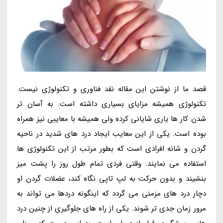
قصد ما از نوشتن این مقاله نقد فناوری و تکنولوژی نیست.
تکنولوژی همیشه مزایای بسیاری داشته است. به آسان تر
شدن کار ها یاری شایانی کرده ولی همیشه با معایبی نیز همراه
بوده است. یکی از این معایب ایجاد درد های شدید در ناحیه
گردن و شانه افرادی است که بطور مرتب از این تکنولوژی ها
استفاده می نمایند. وقتی فردی تمام طول روز را پشت میز
بنشیند و بدون حرکت به لپ تاپی نگاه کند، عضلات گردن او
دچار درد های مزمنی می گردد که اینگونه دردها می تواند به
مرور زمان جدی تر شوند. یکی از راه های جلوگیری از چنین درد