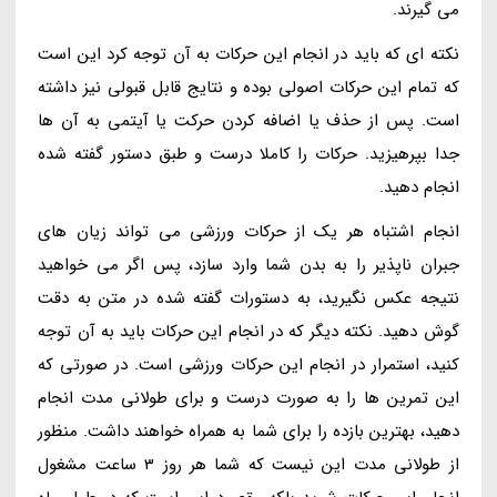
می گیرند.
نکته ای که باید در انجام این حرکات به آن توجه کرد این است
که تمام این حرکات اصولی بوده و نتایج قابل قبولی نیز داشته
است. پس از حذف یا اضافه کردن حرکت یا آیتمی به آن ها
جدا بپرهیزید. حرکات را کاملا درست و طبق دستور گفته شده
انجام دهید.
انجام اشتباه هر یک از حرکات ورزشی می تواند زیان های
جبران ناپذیر را به بدن شما وارد سازد، پس اگر می خواهید
نتیجه عکس نگیرید، به دستورات گفته شده در متن به دقت
گوش دهید. نکته دیگر که در انجام این حرکات باید به آن توجه
کنید، استمرار در انجام این حرکات ورزشی است. در صورتی که
این تمرین ها را به صورت درست و برای طولانی مدت انجام
دهید، بهترین بازده را برای شما به همراه خواهند داشت. منظور
از طولانی مدت این نیست که شما هر روز 3 ساعت مشغول