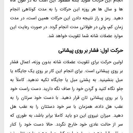
انجام این حرکات شوید بلکه مقصود این است که در طول ماه
ها و سال ها هر روزه این حرکات را به مدت کوتاهی انجام
دهید. رمز و راز نتیجه دادن این حرکات همین است، در مدت
زمان کم، ولی در طولانی مدت انجام گردد. در صورت رعایت این
موارد عضلات شانه شما تقویت خواهد شد.
حرکت اول: فشار بر روی پیشانی
اولین حرکت برای تقویت عضلات شانه بدون وزنه، اعمال فشار
بر روی پیشانی است. برای انجام این کار بر روی یک جایگاه یا
مبل بنشینید. به پشتی مبل یا جایگاه تکیه ندهید. کاملاً به
جلو نگاه کنید و گردن خود را صاف نگه دارید. دست راست خود
را بر روی پیشانی تان قرار دهید. با دست خود سرتان را به
عقب هل داده، همزمان با سر خود دستتان را به عقب هل
دهید. میزان نیروی این دو باید کاملا برابر باشد، به طوری که
سر از حالت عادی خود خارج نگردد. حالا دست خود را کنار