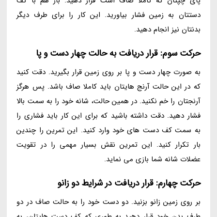
پای چپتان که کاملا صاف است قرار دهید. باز هم با کف
دستتان به زمین فشار بیاورید. این کار را برای طرف دیگر
بدنتان نیز انجام دهید.
حرکت سوم: قرار دریافت به حالت چهار دست و پا
به صورت چهار دست و پا بر روی زمین قرار بگیرید. دقت کنید
که در این حالت آرنج هایتان باید کاملا صاف باشد. پس هرگز
آرنجتان را خم نکنید. در همین حالت، شانه خود را به سمت بالا
فشار دهید. دقت داشته باشید که برای این کار باید فشاری را
به سمت کف دست های خود وارد کنید. این تمرین را چندین
بار تکرار کنید. این تمرین نقش بسیار مهمی را در تقویت
عضلات شانه شما بازی می نماید.
حرکت چهارم: قرار دریافت در شرایط دو زانو
بر روی زمین زانو بزنید. دو دست خود را به حالت صاف در دو
طرف بدن خود قرار دهید به طوری که کف دست هایتان، به