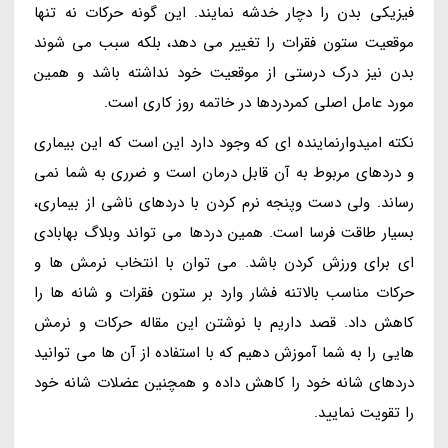
فیزیکی بدن را دچار خدشه نمایند. این گونه حرکات نه تنها
موقعیت ستون فقرات را تغییر می دهد، بلکه سبب می شوند
بدن نیز درک درستی از موقعیت خود نداشته باشد و همین
مورد عامل اصلی کمردردها در خاتمه روز کاری است.
نکته امیدوارنماینده ای که وجود دارد این است که این بیماری
و دردهای مربوط به آن قابل درمان است و ضرری به شما نمی
رساند. ولی دست وپنجه نرم کردن با دردهای ناشی از بیماری،
بسیار طاقت فرسا است. همین دردها می تواند وبلاگ بهابادی
ای برای ورزش کردن باشد. می توان با انتخاب نرمش ها و
حرکات مناسب بالاتنه فشار وارد بر ستون فقرات و شانه ها را
کاهش داد. قصد داریم با نوشتن این مقاله حرکات و نرمش
هایی را به شما آموزش دهیم که با استفاده از آن ها می توانید
دردهای شانه خود را کاهش داده و همچنین عضلات شانه خود
را تقویت نمایید.