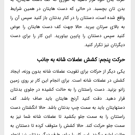
بدن تان بچسبد. در حالی که دست هایتان در همین شرایط
واقع شده است، دستتان را در کنار بدنتان باز کنید سپس آن را
به بالای سرتان ببرید. حالا جهت کف دست هایتان را عوض
کنید سپس دستتان را پایین بیاورید. این کار را برای دست
دیگرتان نیز تکرار کنید.
حرکت پنجم: کشش عضلات شانه به جانب
یکی دیگر از حرکات برای تقویت عضلات شانه بدون وزنه، ایجاد
کشش در عضلات شانه است. برای انجام این کار بر روی زمین
زانو بزنید. دست راستتان را به حالت کشیده در جلوی بدنتان
قرار دهید. دقت کنید آرنج هایتان باید صاف باشد. کف
دستهایتان باید به سمت چپ بدنتان باشد. حالا انگشتان دست
راستتان را به سمت جلو بکشید تا عضلات شانه شما نیز به
سمت جلو حرکت کند. حالا کشش را متوقف کرده تا دستتان به
حالت اولیه برگردد. این کار را برای طرف دیگر بدنتان نیز انجام