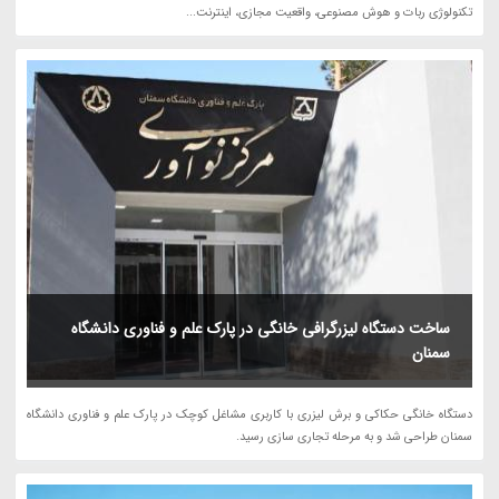
تکنولوژی ربات و هوش مصنوعی، واقعیت مجازی، اینترنت...
ساخت دستگاه لیزرگرافی خانگی در پارک علم و فناوری دانشگاه
سمنان
دستگاه خانگی حکاکی و برش لیزری با کاربری مشاغل کوچک در پارک علم و فناوری دانشگاه
سمنان طراحی شد و به مرحله تجاری سازی رسید.