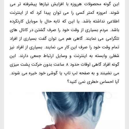
این گونه محصولات هرروزه با افزایش نیازها پیشرفته تر می
شوند. امروزه کمتر کسی را می توان پیدا کرد که از اینترنت
اطلاعی نداشته باشد. یا این که تابه حال با موبایل کارنکرده
باشد. مردم بسیاری از وقت خود را صرف گشتن در کانال های
تلگرامی می نمایند. گاهی هم می توان گفت بسیاری از افراد
تمام وقت خود را صرف این کار می نمایند. بسیاری از افراد نیز
شغلی وابسته به اینترنت و وسایل ارتباط جمعی دارند. این
گونه افراد گاهی اوقات حدود 8 ساعت بدون حرکت پشت میزی
می نشینند و به صفحه لپ تاپ یا گوشی خود خیره می شوند.
آیا احساس خطری نمی کنید؟