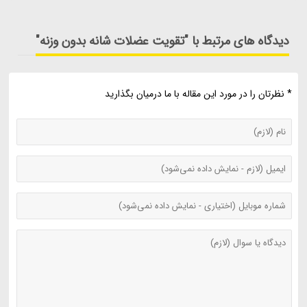
دیدگاه های مرتبط با "تقویت عضلات شانه بدون وزنه"
* نظرتان را در مورد این مقاله با ما درمیان بگذارید